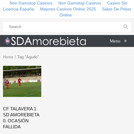
Non Gamstop Casinos
Non Gamstop Casinos
Casino Sin
Licencia España
Mejores Casinos Online 2025
Salas De Póker
Online
Menu
≡
Home
Tag "Agudo"
CF TALAVERA 1
SD AMOREBIETA
0. OCASIÓN
FALLIDA